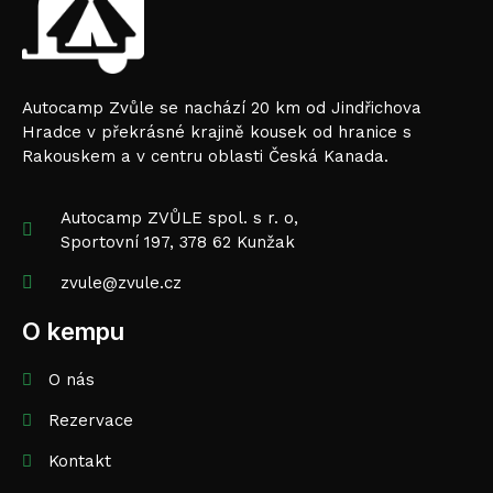
Autocamp Zvůle se nachází 20 km od Jindřichova
Hradce v překrásné krajině kousek od hranice s
Rakouskem a v centru oblasti Česká Kanada.
Autocamp ZVŮLE spol. s r. o,
Sportovní 197, 378 62 Kunžak
zvule@zvule.cz
O kempu
O nás
Rezervace
Kontakt