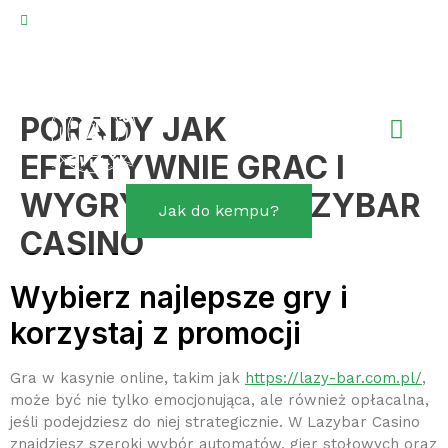
Tel:+420 702 070 780
PORADY JAK
EFEKTYWNIE GRAC I
WYGRYWAC W LAZYBAR
Jak do kempu?
CASINO
Wybierz najlepsze gry i
korzystaj z promocji
Gra w kasynie online, takim jak
https://lazy-bar.com.pl/
,
może być nie tylko emocjonująca, ale również opłacalna,
jeśli podejdziesz do niej strategicznie. W Lazybar Casino
znajdziesz szeroki wybór automatów, gier stołowych oraz