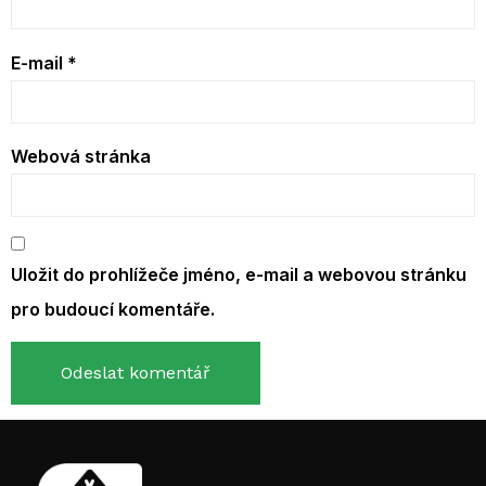
E-mail
*
Webová stránka
Uložit do prohlížeče jméno, e-mail a webovou stránku
pro budoucí komentáře.